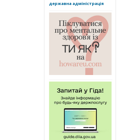
державна адміністрація