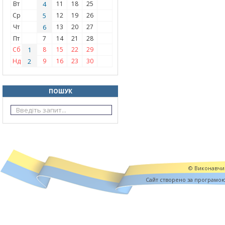
Вт
4
11
18
25
Ср
5
12
19
26
Чт
6
13
20
27
Пт
7
14
21
28
Сб
1
8
15
22
29
Нд
2
9
16
23
30
ПОШУК
© Виконавчий
Cайт створено за програмо