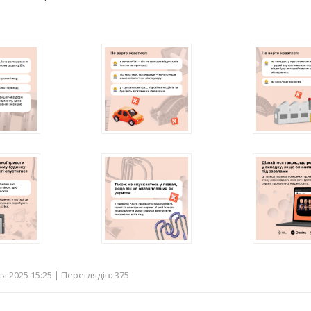
я 2025 15:25 | Переглядів: 375