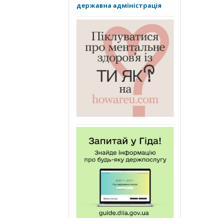
державна адміністрація