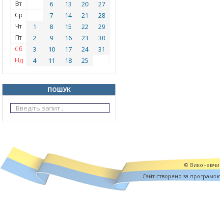
Вт
6
13
20
27
Ср
7
14
21
28
Чт
1
8
15
22
29
Пт
2
9
16
23
30
Сб
3
10
17
24
31
Нд
4
11
18
25
ПОШУК
© Виконавчий
Cайт створено за програмо