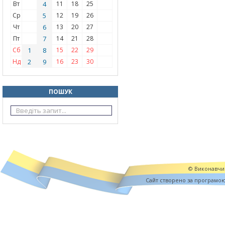
Вт
4
11
18
25
Ср
5
12
19
26
Чт
6
13
20
27
Пт
7
14
21
28
Сб
1
8
15
22
29
Нд
2
9
16
23
30
ПОШУК
© Виконавчий
Cайт створено за програмо