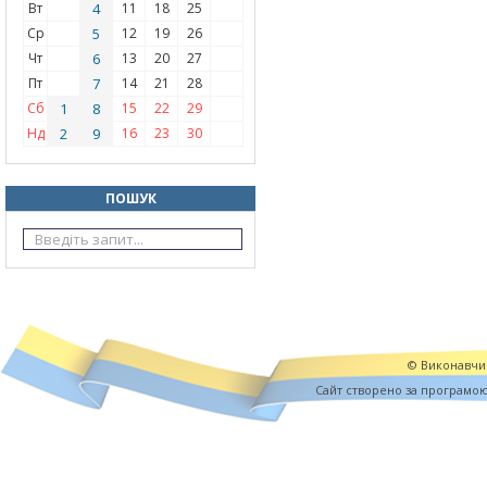
Вт
4
11
18
25
Ср
5
12
19
26
Чт
6
13
20
27
Пт
7
14
21
28
Сб
1
8
15
22
29
Нд
2
9
16
23
30
ПОШУК
© Виконавчий
Cайт створено за програмо