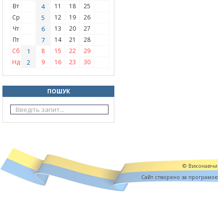
Вт
4
11
18
25
Ср
5
12
19
26
Чт
6
13
20
27
Пт
7
14
21
28
Сб
1
8
15
22
29
Нд
2
9
16
23
30
ПОШУК
© Виконавчий
Cайт створено за програмо