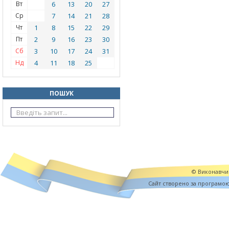
Вт
6
13
20
27
Ср
7
14
21
28
Чт
1
8
15
22
29
Пт
2
9
16
23
30
Сб
3
10
17
24
31
Нд
4
11
18
25
ПОШУК
© Виконавчий
Cайт створено за програмо