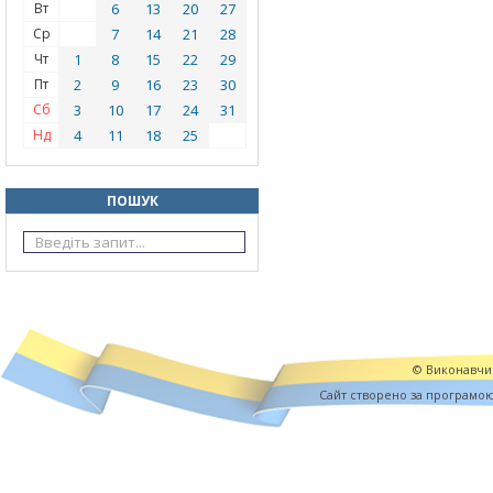
Вт
6
13
20
27
Ср
7
14
21
28
Чт
1
8
15
22
29
Пт
2
9
16
23
30
Сб
3
10
17
24
31
Нд
4
11
18
25
ПОШУК
© Виконавчий
Cайт створено за програмо