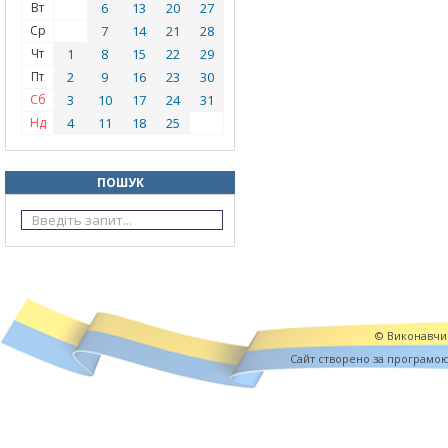
Вт
6
13
20
27
Ср
7
14
21
28
Чт
1
8
15
22
29
Пт
2
9
16
23
30
Сб
3
10
17
24
31
Нд
4
11
18
25
ПОШУК
© Виконавчий
Cайт створено за програмо