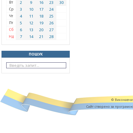
Вт
2
9
16
23
30
Ср
3
10
17
24
Чт
4
11
18
25
Пт
5
12
19
26
Сб
6
13
20
27
Нд
7
14
21
28
ПОШУК
© Виконавчий
Cайт створено за програмо