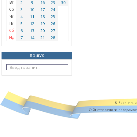
Вт
2
9
16
23
30
Ср
3
10
17
24
Чт
4
11
18
25
Пт
5
12
19
26
Сб
6
13
20
27
Нд
7
14
21
28
ПОШУК
© Виконавчий
Cайт створено за програмо