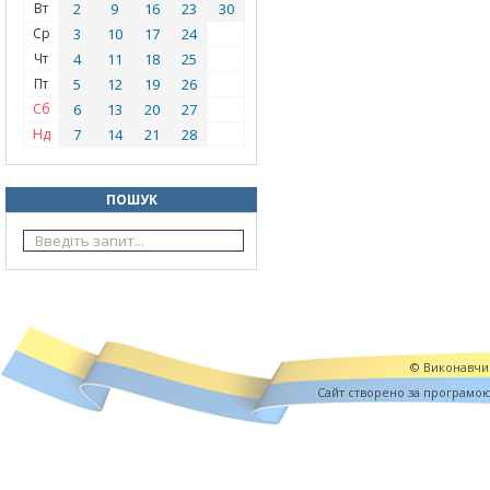
Вт
2
9
16
23
30
Ср
3
10
17
24
Чт
4
11
18
25
Пт
5
12
19
26
Сб
6
13
20
27
Нд
7
14
21
28
ПОШУК
© Виконавчий
Cайт створено за програмо