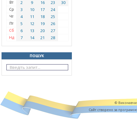
Вт
2
9
16
23
30
Ср
3
10
17
24
Чт
4
11
18
25
Пт
5
12
19
26
Сб
6
13
20
27
Нд
7
14
21
28
ПОШУК
© Виконавчий
Cайт створено за програмо