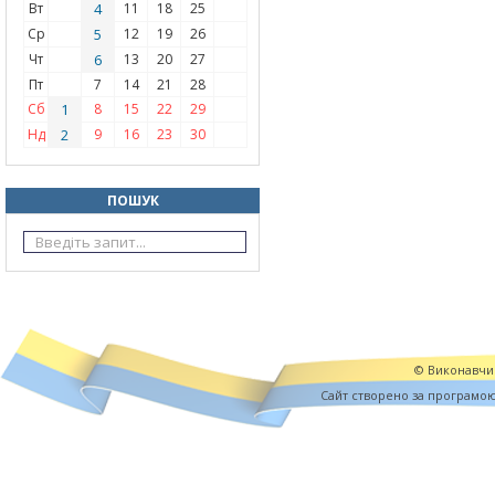
Вт
4
11
18
25
Ср
5
12
19
26
Чт
6
13
20
27
Пт
7
14
21
28
Сб
1
8
15
22
29
Нд
2
9
16
23
30
ПОШУК
© Виконавчий
Cайт створено за програмо