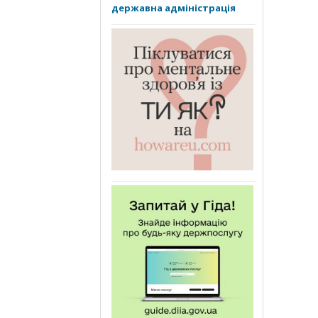
державна адміністрація