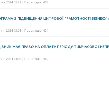
ня 2024 08:22 | Переглядів: 405
ОГРАМА З ПІДВИЩЕННЯ ЦИФРОВОЇ ГРАМОТНОСТІ БІЗНЕСУ
ня 2024 13:01 | Переглядів: 424
ІВНИК МАЄ ПРАВО НА ОПЛАТУ ПЕРІОДУ ТИМЧАСОВОЇ НЕП
ня 2024 13:07 | Переглядів: 469