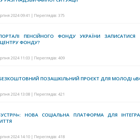
рпня 2024 09:41 | Переглядів: 375
ПОРТАЛІ ПЕНСІЙНОГО ФОНДУ УКРАЇНИ ЗАПИСАТИСЯ
 ЦЕНТРУ ФОНДУ?
рпня 2024 11:03 | Переглядів: 409
 БЕЗКОШТОВНИЙ ПОЗАШКІЛЬНИЙ ПРОЄКТ ДЛЯ МОЛОДІ u
рпня 2024 13:08 | Переглядів: 421
УСТРІЧ»: НОВА СОЦІАЛЬНА ПЛАТФОРМА ДЛЯ ІНТЕГРАЦ
ИТТЯ
рпня 2024 14:10 | Переглядів: 418