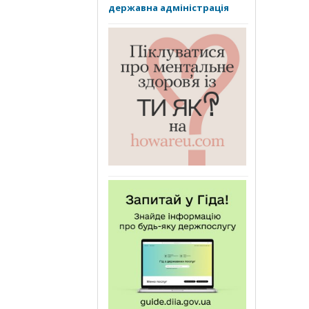
державна адміністрація