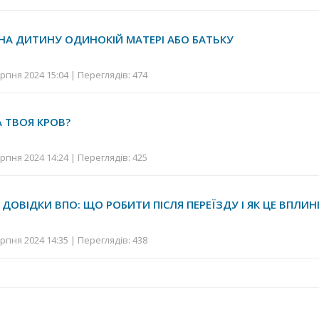
А ДИТИНУ ОДИНОКІЙ МАТЕРІ АБО БАТЬКУ
рпня 2024 15:04 | Переглядів: 474
А ТВОЯ КРОВ?
рпня 2024 14:24 | Переглядів: 425
ДОВІДКИ ВПО: ЩО РОБИТИ ПІСЛЯ ПЕРЕЇЗДУ І ЯК ЦЕ ВПЛИН
рпня 2024 14:35 | Переглядів: 438