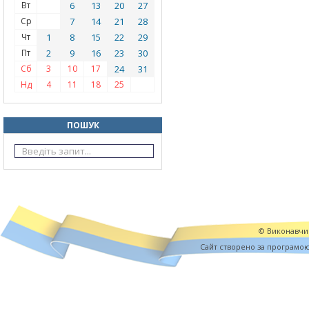
Вт
6
13
20
27
Ср
7
14
21
28
Чт
1
8
15
22
29
Пт
2
9
16
23
30
Сб
3
10
17
24
31
Нд
4
11
18
25
ПОШУК
© Виконавчий
Cайт створено за програмо