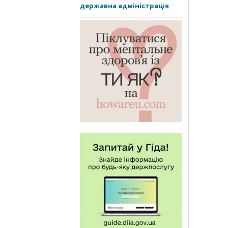
державна адміністрація