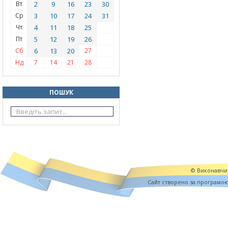
Вт
2
9
16
23
30
Ср
3
10
17
24
31
Чт
4
11
18
25
Пт
5
12
19
26
Сб
6
13
20
27
Нд
7
14
21
28
ПОШУК
© Виконавчий
Cайт створено за програмо