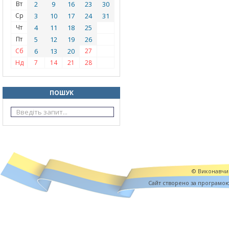
Вт
2
9
16
23
30
Ср
3
10
17
24
31
Чт
4
11
18
25
Пт
5
12
19
26
Сб
6
13
20
27
Нд
7
14
21
28
ПОШУК
© Виконавчий
Cайт створено за програмо