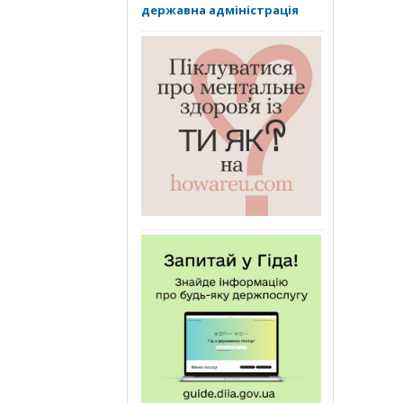
державна адміністрація