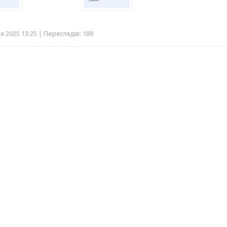
 2025 13:25 | Переглядів: 189