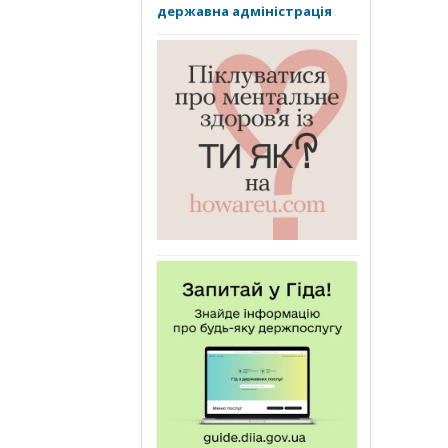
державна адміністрація