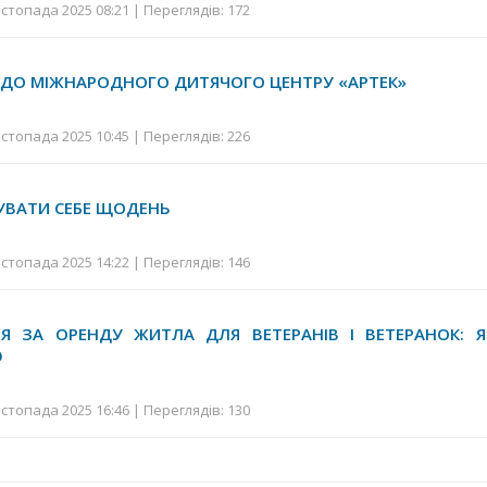
стопада 2025 08:21 | Переглядів: 172
Й ДО МІЖНАРОДНОГО ДИТЯЧОГО ЦЕНТРУ «АРТЕК»
стопада 2025 10:45 | Переглядів: 226
УВАТИ СЕБЕ ЩОДЕНЬ
стопада 2025 14:22 | Переглядів: 146
ІЯ ЗА ОРЕНДУ ЖИТЛА ДЛЯ ВЕТЕРАНІВ І ВЕТЕРАНОК: Я
Ю
стопада 2025 16:46 | Переглядів: 130