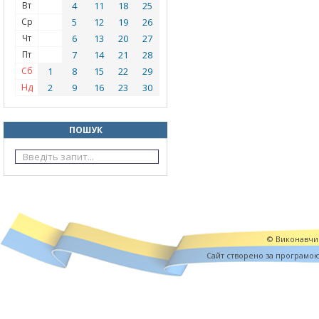
Вт
4
11
18
25
Ср
5
12
19
26
Чт
6
13
20
27
Пт
7
14
21
28
Сб
1
8
15
22
29
Нд
2
9
16
23
30
ПОШУК
© Виконавчий
Cайт створено за програмо