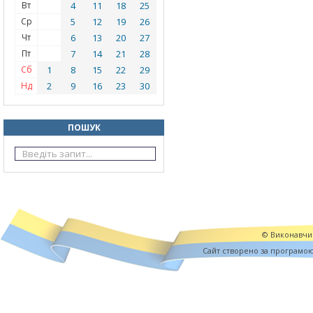
Вт
4
11
18
25
Ср
5
12
19
26
Чт
6
13
20
27
Пт
7
14
21
28
Сб
1
8
15
22
29
Нд
2
9
16
23
30
ПОШУК
© Виконавчий
Cайт створено за програмо