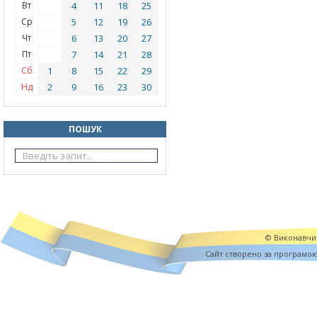
Вт
4
11
18
25
Ср
5
12
19
26
Чт
6
13
20
27
Пт
7
14
21
28
Сб
1
8
15
22
29
Нд
2
9
16
23
30
ПОШУК
© Виконавчий
Cайт створено за програмо