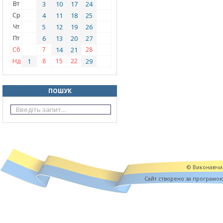
Вт
3
10
17
24
Ср
4
11
18
25
Чт
5
12
19
26
Пт
6
13
20
27
Сб
7
14
21
28
Нд
1
8
15
22
29
ПОШУК
© Виконавчий
Cайт створено за програмо