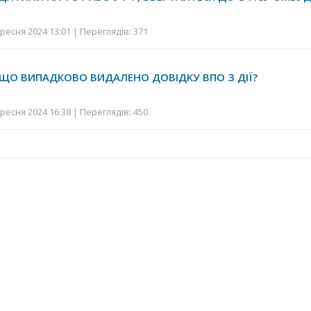
ресня 2024 13:01 | Переглядів: 371
ЯКЩО ВИПАДКОВО ВИДАЛЕНО ДОВІДКУ ВПО З ДІЇ?
ресня 2024 16:38 | Переглядів: 450