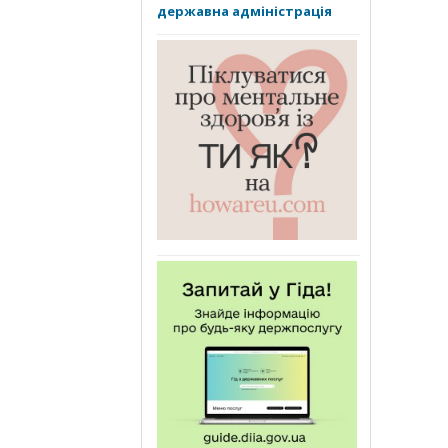
державна адміністрація