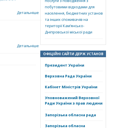
послуги з поводження з
побутовими відходами для
Детальніше
населення, бюджетних установ
та інших споживачів на
території Кам’янсько-
Дніпровської міської ради
Детальніше
ОФІЦІЙНІ САЙТИ ДЕРЖ УСТАНОВ
Президент України
Верховна Рада України
Кабінет Міністрів України
Уповноважений Верховної
Ради України з прав людини
Запорізька обласна рада
Запорізька обласна