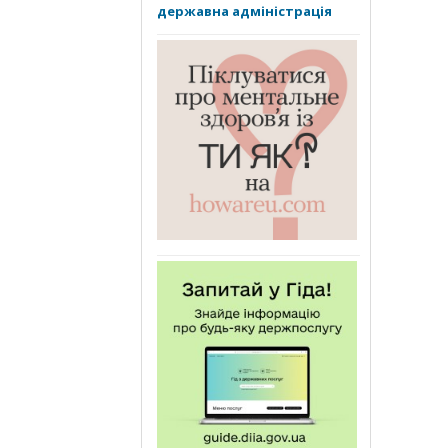
державна адміністрація