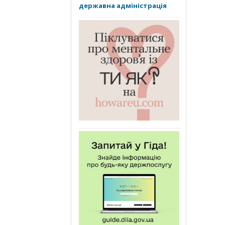
державна адміністрація