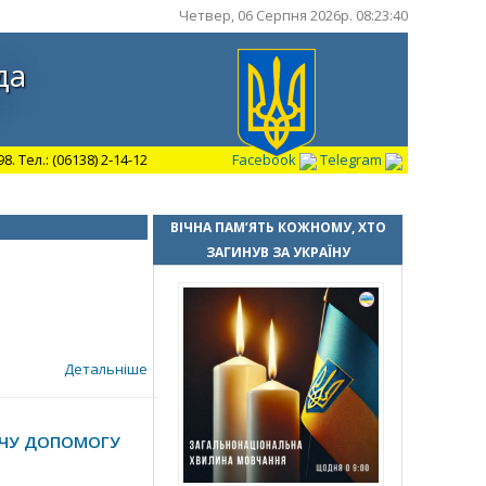
Четвер, 06 Серпня 2026р. 08:23:41
да
 Тел.: (06138) 2-14-12
Facebook
Telegram
ВІЧНА ПАМ’ЯТЬ КОЖНОМУ, ХТО
ЗАГИНУВ ЗА УКРАЇНУ
Детальніше
ИЧУ ДОПОМОГУ