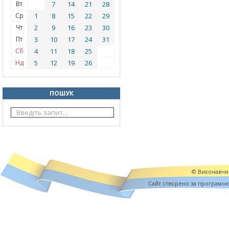
Вт
7
14
21
28
Ср
1
8
15
22
29
Чт
2
9
16
23
30
Пт
3
10
17
24
31
Сб
4
11
18
25
Нд
5
12
19
26
ПОШУК
© Виконавчий
Cайт створено за програмо