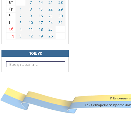
Вт
7
14
21
28
Ср
1
8
15
22
29
Чт
2
9
16
23
30
Пт
3
10
17
24
31
Сб
4
11
18
25
Нд
5
12
19
26
ПОШУК
© Виконавчий
Cайт створено за програмо