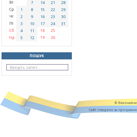
Вт
7
14
21
28
Ср
1
8
15
22
29
Чт
2
9
16
23
30
Пт
3
10
17
24
31
Сб
4
11
18
25
Нд
5
12
19
26
ПОШУК
© Виконавчий
Cайт створено за програмо