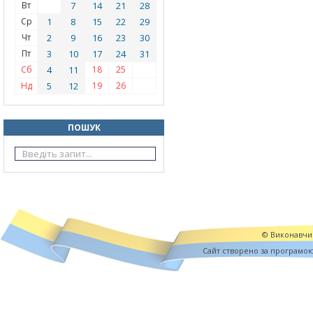
Вт
7
14
21
28
Ср
1
8
15
22
29
Чт
2
9
16
23
30
Пт
3
10
17
24
31
Сб
4
11
18
25
Нд
5
12
19
26
ПОШУК
© Виконавчий
Cайт створено за програмо