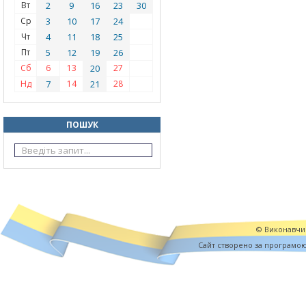
Вт
2
9
16
23
30
Ср
3
10
17
24
Чт
4
11
18
25
Пт
5
12
19
26
Сб
6
13
20
27
Нд
7
14
21
28
ПОШУК
© Виконавчий
Cайт створено за програмо