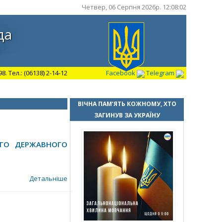
Четвер, 06 Серпня 2026р. 12:08:03
да
 Тел.: (06138) 2-14-12
Facebook
Telegram
ВІЧНА ПАМ’ЯТЬ КОЖНОМУ, ХТО
ЗАГИНУВ ЗА УКРАЇНУ
ОГО ДЕРЖАВНОГО
Детальніше