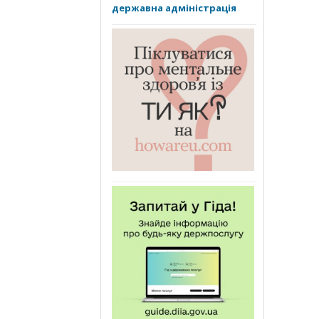
державна адміністрація