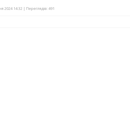
ня 2024 14:32 | Переглядів: 491