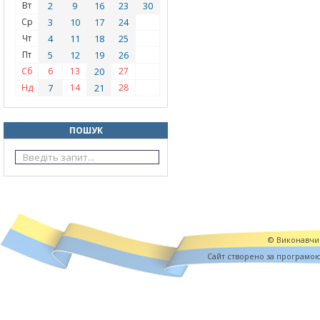
Вт
2
9
16
23
30
Ср
3
10
17
24
Чт
4
11
18
25
Пт
5
12
19
26
Сб
6
13
20
27
Нд
7
14
21
28
ПОШУК
© Виконавчий
Cайт створено за програмо