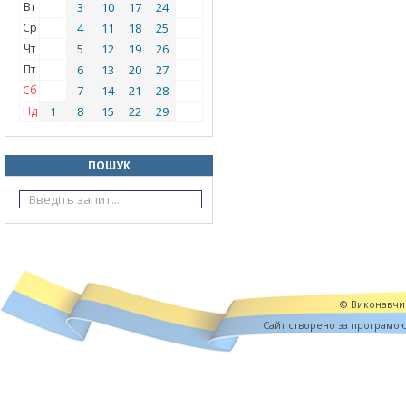
Вт
3
10
17
24
Ср
4
11
18
25
Чт
5
12
19
26
Пт
6
13
20
27
Сб
7
14
21
28
Нд
1
8
15
22
29
ПОШУК
© Виконавчий
Cайт створено за програмо