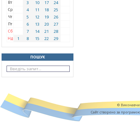
Вт
3
10
17
24
Ср
4
11
18
25
Чт
5
12
19
26
Пт
6
13
20
27
Сб
7
14
21
28
Нд
1
8
15
22
29
ПОШУК
© Виконавчий
Cайт створено за програмо