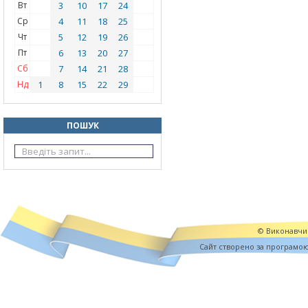
Вт
3
10
17
24
Ср
4
11
18
25
Чт
5
12
19
26
Пт
6
13
20
27
Сб
7
14
21
28
Нд
1
8
15
22
29
ПОШУК
© Виконавчий
Cайт створено за програмо