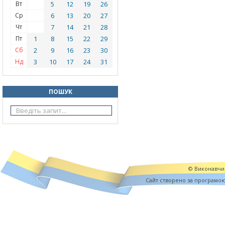
Вт
5
12
19
26
Ср
6
13
20
27
Чт
7
14
21
28
Пт
1
8
15
22
29
Сб
2
9
16
23
30
Нд
3
10
17
24
31
ПОШУК
© Виконавчий
Cайт створено за програмо