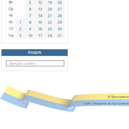
Вт
5
12
19
26
Ср
6
13
20
27
Чт
7
14
21
28
Пт
1
8
15
22
29
Сб
2
9
16
23
30
Нд
3
10
17
24
31
ПОШУК
© Виконавчий
Cайт створено за програмо