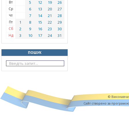
Вт
5
12
19
26
Ср
6
13
20
27
Чт
7
14
21
28
Пт
1
8
15
22
29
Сб
2
9
16
23
30
Нд
3
10
17
24
31
ПОШУК
© Виконавчий
Cайт створено за програмо