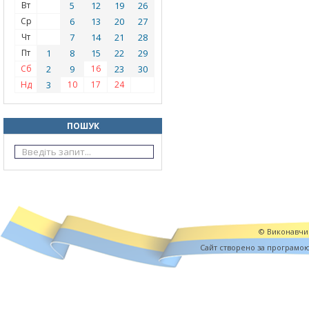
Вт
5
12
19
26
Ср
6
13
20
27
Чт
7
14
21
28
Пт
1
8
15
22
29
Сб
2
9
16
23
30
Нд
3
10
17
24
ПОШУК
© Виконавчий
Cайт створено за програмо