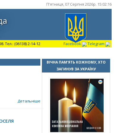
П'ятниця, 07 Серпня 2026р. 15:02:17
да
 Тел.: (06138) 2-14-12
Facebook
Telegram
ВІЧНА ПАМ’ЯТЬ КОЖНОМУ, ХТО
ЗАГИНУВ ЗА УКРАЇНУ
Детальніше
ОСЕЛЯ