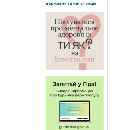
державна адміністрація