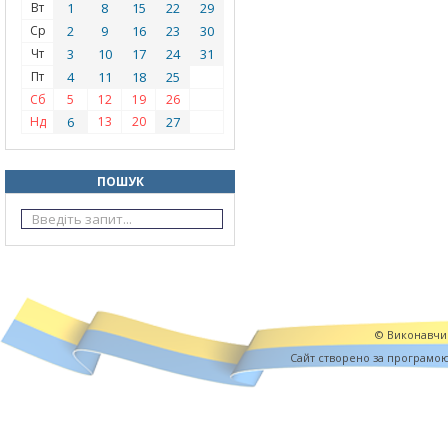
Вт
1
8
15
22
29
Ср
2
9
16
23
30
Чт
3
10
17
24
31
Пт
4
11
18
25
Сб
5
12
19
26
Нд
6
13
20
27
ПОШУК
© Виконавчий
Cайт створено за програмо