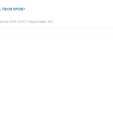
А ТВОЯ КРОВ?
втня 2024 16:30 | Переглядів: 403