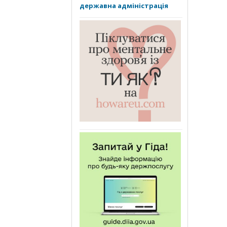
державна адміністрація