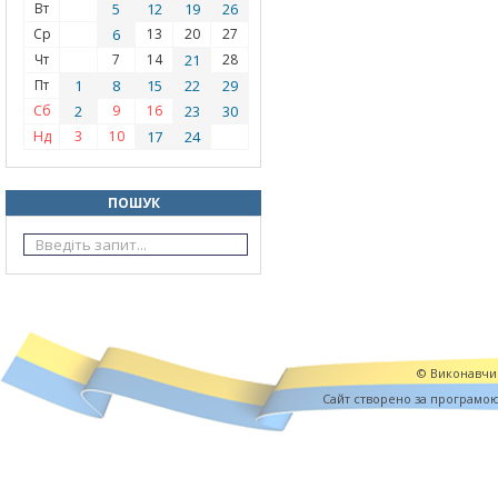
Вт
5
12
19
26
Ср
6
13
20
27
Чт
7
14
21
28
Пт
1
8
15
22
29
Сб
2
9
16
23
30
Нд
3
10
17
24
ПОШУК
© Виконавчий
Cайт створено за програмо