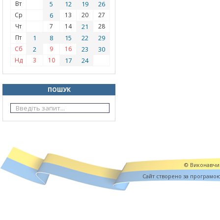
Вт
5
12
19
26
Ср
6
13
20
27
Чт
7
14
21
28
Пт
1
8
15
22
29
Сб
2
9
16
23
30
Нд
3
10
17
24
ПОШУК
© Виконавчий
Cайт створено за програмо