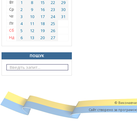
Вт
1
8
15
22
29
Ср
2
9
16
23
30
Чт
3
10
17
24
31
Пт
4
11
18
25
Сб
5
12
19
26
Нд
6
13
20
27
ПОШУК
© Виконавчий
Cайт створено за програмо